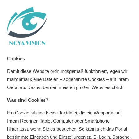
Cookies
Damit diese Website ordnungsgemäß funktioniert, legen wir
manchmal kleine Dateien – sogenannte Cookies – auf Ihrem
Gerät ab. Das ist bei den meisten großen Websites üblich.
Was sind Cookies?
Ein Cookie ist eine kleine Textdatei, die ein Webportal auf
Ihrem Rechner, Tablet-Computer oder Smartphone
hinterlässt, wenn Sie es besuchen. So kann sich das Portal
bestimmte Eingaben und Einstellungen (z. B. Login, Sprache,