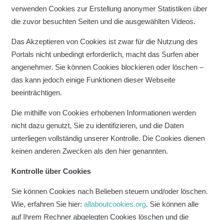
verwenden Cookies zur Erstellung anonymer Statistiken über
die zuvor besuchten Seiten und die ausgewählten Videos.
Das Akzeptieren von Cookies ist zwar für die Nutzung des
Portals nicht unbedingt erforderlich, macht das Surfen aber
angenehmer. Sie können Cookies blockieren oder löschen –
das kann jedoch einige Funktionen dieser Webseite
beeinträchtigen.
Die mithilfe von Cookies erhobenen Informationen werden
nicht dazu genutzt, Sie zu identifizieren, und die Daten
unterliegen vollständig unserer Kontrolle. Die Cookies dienen
keinen anderen Zwecken als den hier genannten.
Kontrolle über Cookies
Sie können Cookies nach Belieben steuern und/oder löschen.
Wie, erfahren Sie hier:
allaboutcookies.org
. Sie können alle
auf Ihrem Rechner abgelegten Cookies löschen und die