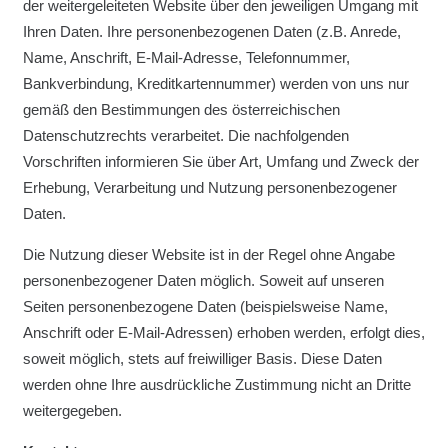
der weitergeleiteten Website über den jeweiligen Umgang mit
Ihren Daten. Ihre personenbezogenen Daten (z.B. Anrede,
Name, Anschrift, E-Mail-Adresse, Telefonnummer,
Bankverbindung, Kreditkartennummer) werden von uns nur
gemäß den Bestimmungen des österreichischen
Datenschutzrechts verarbeitet. Die nachfolgenden
Vorschriften informieren Sie über Art, Umfang und Zweck der
Erhebung, Verarbeitung und Nutzung personenbezogener
Daten.
Die Nutzung dieser Website ist in der Regel ohne Angabe
personenbezogener Daten möglich. Soweit auf unseren
Seiten personenbezogene Daten (beispielsweise Name,
Anschrift oder E-Mail-Adressen) erhoben werden, erfolgt dies,
soweit möglich, stets auf freiwilliger Basis. Diese Daten
werden ohne Ihre ausdrückliche Zustimmung nicht an Dritte
weitergegeben.