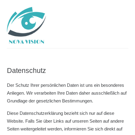
Datenschutz
Der Schutz Ihrer persönlichen Daten ist uns ein besonderes
Anliegen. Wir verarbeiten Ihre Daten daher ausschließlich auf
Grundlage der gesetzlichen Bestimmungen.
Diese Datenschutzerklärung bezieht sich nur auf diese
Website. Falls Sie über Links auf unseren Seiten auf andere
Seiten weitergeleitet werden, informieren Sie sich direkt auf