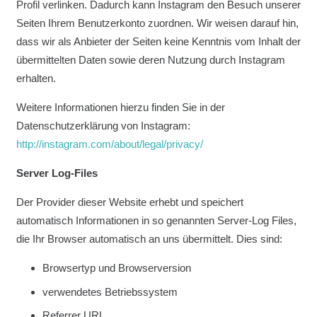
Profil verlinken. Dadurch kann Instagram den Besuch unserer
Seiten Ihrem Benutzerkonto zuordnen. Wir weisen darauf hin,
dass wir als Anbieter der Seiten keine Kenntnis vom Inhalt der
übermittelten Daten sowie deren Nutzung durch Instagram
erhalten.
Weitere Informationen hierzu finden Sie in der
Datenschutzerklärung von Instagram:
http://instagram.com/about/legal/privacy/
Server Log-Files
Der Provider dieser Website erhebt und speichert
automatisch Informationen in so genannten Server-Log Files,
die Ihr Browser automatisch an uns übermittelt. Dies sind:
Browsertyp und Browserversion
verwendetes Betriebssystem
Referrer URL