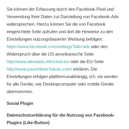
Sie können der Erfassung durch den Facebook-Pixel und
Verwendung Ihrer Daten zur Darstellung von Facebook-Ads
widersprechen. Hierzu können Sie die von Facebook
eingerichtete Seite aufrufen und dort die Hinweise zu den
Einstellungen nutzungsbasierter Werbung befolgen:
https://www.facebook.com/settings?tab=ads
oder den
Widerspruch über die US-amerikanische Seite
http://www.aboutads.info/choices/
oder die EU-Seite
http://www.youronlinechoices.com/
erklären. Die
Einstellungen erfolgen plattformunabhängig, d.h. sie werden
für alle Geräte, wie Desktopcomputer oder mobile Geräte
übernommen.
Social Plugin
Datenschutzerklärung für die Nutzung von Facebook-
Plugins (Like-Button)