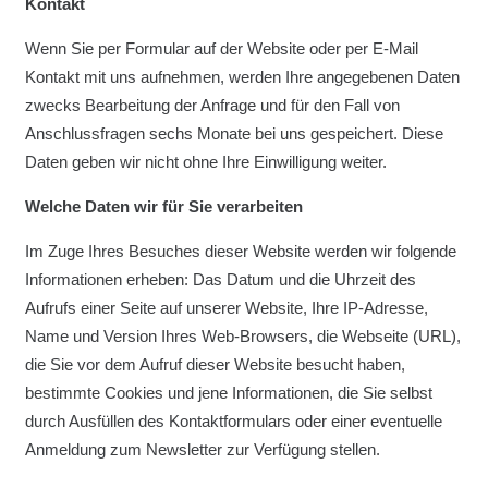
Kontakt
Wenn Sie per Formular auf der Website oder per E-Mail
Kontakt mit uns aufnehmen, werden Ihre angegebenen Daten
zwecks Bearbeitung der Anfrage und für den Fall von
Anschlussfragen sechs Monate bei uns gespeichert. Diese
Daten geben wir nicht ohne Ihre Einwilligung weiter.
Welche Daten wir für Sie verarbeiten
Im Zuge Ihres Besuches dieser Website werden wir folgende
Informationen erheben: Das Datum und die Uhrzeit des
Aufrufs einer Seite auf unserer Website, Ihre IP-Adresse,
Name und Version Ihres Web-Browsers, die Webseite (URL),
die Sie vor dem Aufruf dieser Website besucht haben,
bestimmte Cookies und jene Informationen, die Sie selbst
durch Ausfüllen des Kontaktformulars oder einer eventuelle
Anmeldung zum Newsletter zur Verfügung stellen.