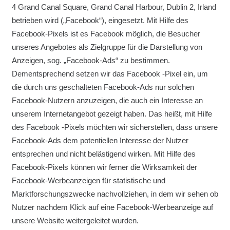
4 Grand Canal Square, Grand Canal Harbour, Dublin 2, Irland
betrieben wird („Facebook“), eingesetzt. Mit Hilfe des
Facebook-Pixels ist es Facebook möglich, die Besucher
unseres Angebotes als Zielgruppe für die Darstellung von
Anzeigen, sog. „Facebook-Ads“ zu bestimmen.
Dementsprechend setzen wir das Facebook -Pixel ein, um
die durch uns geschalteten Facebook-Ads nur solchen
Facebook-Nutzern anzuzeigen, die auch ein Interesse an
unserem Internetangebot gezeigt haben. Das heißt, mit Hilfe
des Facebook -Pixels möchten wir sicherstellen, dass unsere
Facebook-Ads dem potentiellen Interesse der Nutzer
entsprechen und nicht belästigend wirken. Mit Hilfe des
Facebook-Pixels können wir ferner die Wirksamkeit der
Facebook-Werbeanzeigen für statistische und
Marktforschungszwecke nachvollziehen, in dem wir sehen ob
Nutzer nachdem Klick auf eine Facebook-Werbeanzeige auf
unsere Website weitergeleitet wurden.