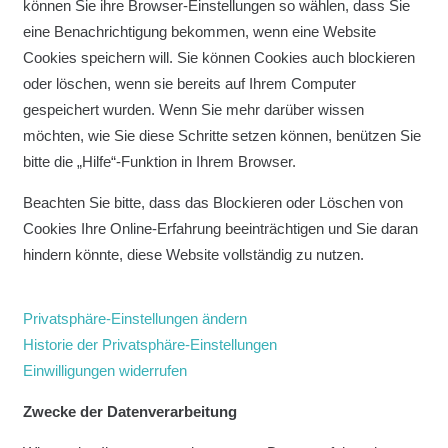
können Sie ihre Browser-Einstellungen so wählen, dass Sie
eine Benachrichtigung bekommen, wenn eine Website
Cookies speichern will. Sie können Cookies auch blockieren
oder löschen, wenn sie bereits auf Ihrem Computer
gespeichert wurden. Wenn Sie mehr darüber wissen
möchten, wie Sie diese Schritte setzen können, benützen Sie
bitte die „Hilfe“-Funktion in Ihrem Browser.
Beachten Sie bitte, dass das Blockieren oder Löschen von
Cookies Ihre Online-Erfahrung beeinträchtigen und Sie daran
hindern könnte, diese Website vollständig zu nutzen.
Privatsphäre-Einstellungen ändern
Historie der Privatsphäre-Einstellungen
Einwilligungen widerrufen
Zwecke der Datenverarbeitung