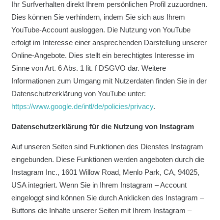
Ihr Surfverhalten direkt Ihrem persönlichen Profil zuzuordnen.
Dies können Sie verhindern, indem Sie sich aus Ihrem
YouTube-Account ausloggen. Die Nutzung von YouTube
erfolgt im Interesse einer ansprechenden Darstellung unserer
Online-Angebote. Dies stellt ein berechtigtes Interesse im
Sinne von Art. 6 Abs. 1 lit. f DSGVO dar. Weitere
Informationen zum Umgang mit Nutzerdaten finden Sie in der
Datenschutzerklärung von YouTube unter:
https://www.google.de/intl/de/policies/privacy
.
Datenschutzerklärung für die Nutzung von Instagram
Auf unseren Seiten sind Funktionen des Dienstes Instagram
eingebunden. Diese Funktionen werden angeboten durch die
Instagram Inc., 1601 Willow Road, Menlo Park, CA, 94025,
USA integriert. Wenn Sie in Ihrem Instagram – Account
eingeloggt sind können Sie durch Anklicken des Instagram –
Buttons die Inhalte unserer Seiten mit Ihrem Instagram –