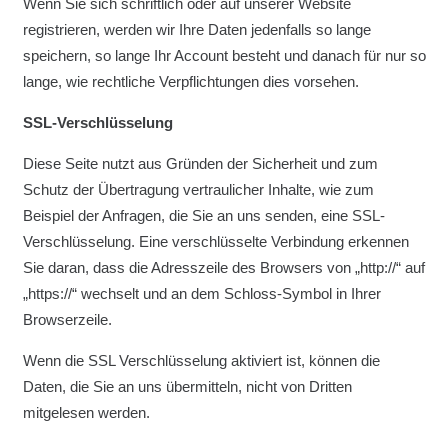
Wenn Sie sich schriftlich oder auf unserer Website
registrieren, werden wir Ihre Daten jedenfalls so lange
speichern, so lange Ihr Account besteht und danach für nur so
lange, wie rechtliche Verpflichtungen dies vorsehen.
SSL-Verschlüsselung
Diese Seite nutzt aus Gründen der Sicherheit und zum
Schutz der Übertragung vertraulicher Inhalte, wie zum
Beispiel der Anfragen, die Sie an uns senden, eine SSL-
Verschlüsselung. Eine verschlüsselte Verbindung erkennen
Sie daran, dass die Adresszeile des Browsers von „http://“ auf
„https://“ wechselt und an dem Schloss-Symbol in Ihrer
Browserzeile.
Wenn die SSL Verschlüsselung aktiviert ist, können die
Daten, die Sie an uns übermitteln, nicht von Dritten
mitgelesen werden.