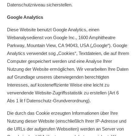
Datenschutzniveau sicherstellen.
Google Analytics
Diese Website benutzt Google Analytics, einen
Webanalysedienst von Google Inc., 1600 Amphitheatre
Parkway, Mountain View, CA 94043, USA („Google“). Google
Analytics verwendet sog „Cookies“, Textdateien, die auf Ihrem
Computer gespeichert werden und eine Analyse Ihrer
Nutzung der Website ermöglichen. Wir verarbeiten Ihre Daten
auf Grundlage unseres überwiegenden berechtigten
Interesses, auf kosteneffiziente Weise eine leicht zu
verwendende Website-Zugriffsstatistik zu erstellen (Art 6
Abs 1 lit f Datenschutz-Grundverordnung).
Die durch das Cookie erzeugten Informationen über Ihre
Nutzung dieser Website (einschließlich Ihrer IP-Adresse und
die URLs der aufgerufen Webseiten) werden an Server von