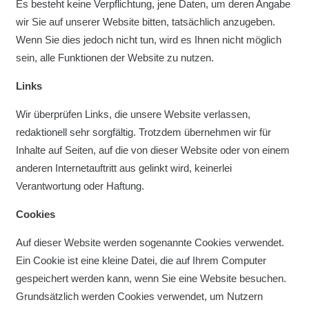
Es besteht keine Verpflichtung, jene Daten, um deren Angabe
wir Sie auf unserer Website bitten, tatsächlich anzugeben.
Wenn Sie dies jedoch nicht tun, wird es Ihnen nicht möglich
sein, alle Funktionen der Website zu nutzen.
Links
Wir überprüfen Links, die unsere Website verlassen,
redaktionell sehr sorgfältig. Trotzdem übernehmen wir für
Inhalte auf Seiten, auf die von dieser Website oder von einem
anderen Internetauftritt aus gelinkt wird, keinerlei
Verantwortung oder Haftung.
Cookies
Auf dieser Website werden sogenannte Cookies verwendet.
Ein Cookie ist eine kleine Datei, die auf Ihrem Computer
gespeichert werden kann, wenn Sie eine Website besuchen.
Grundsätzlich werden Cookies verwendet, um Nutzern