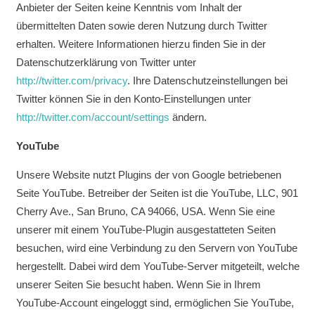
Anbieter der Seiten keine Kenntnis vom Inhalt der
übermittelten Daten sowie deren Nutzung durch Twitter
erhalten. Weitere Informationen hierzu finden Sie in der
Datenschutzerklärung von Twitter unter
http://twitter.com/privacy
. Ihre Datenschutzeinstellungen bei
Twitter können Sie in den Konto-Einstellungen unter
http://twitter.com/account/settings
ändern.
YouTube
Unsere Website nutzt Plugins der von Google betriebenen
Seite YouTube. Betreiber der Seiten ist die YouTube, LLC, 901
Cherry Ave., San Bruno, CA 94066, USA. Wenn Sie eine
unserer mit einem YouTube-Plugin ausgestatteten Seiten
besuchen, wird eine Verbindung zu den Servern von YouTube
hergestellt. Dabei wird dem YouTube-Server mitgeteilt, welche
unserer Seiten Sie besucht haben. Wenn Sie in Ihrem
YouTube-Account eingeloggt sind, ermöglichen Sie YouTube,