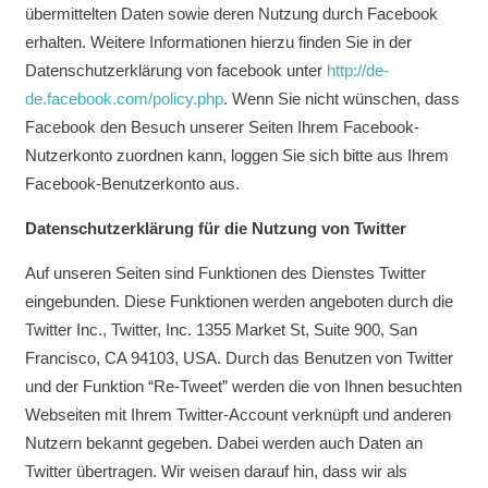
übermittelten Daten sowie deren Nutzung durch Facebook
erhalten. Weitere Informationen hierzu finden Sie in der
Datenschutzerklärung von facebook unter
http://de-
de.facebook.com/policy.php
. Wenn Sie nicht wünschen, dass
Facebook den Besuch unserer Seiten Ihrem Facebook-
Nutzerkonto zuordnen kann, loggen Sie sich bitte aus Ihrem
Facebook-Benutzerkonto aus.
Datenschutzerklärung für die Nutzung von Twitter
Auf unseren Seiten sind Funktionen des Dienstes Twitter
eingebunden. Diese Funktionen werden angeboten durch die
Twitter Inc., Twitter, Inc. 1355 Market St, Suite 900, San
Francisco, CA 94103, USA. Durch das Benutzen von Twitter
und der Funktion “Re-Tweet” werden die von Ihnen besuchten
Webseiten mit Ihrem Twitter-Account verknüpft und anderen
Nutzern bekannt gegeben. Dabei werden auch Daten an
Twitter übertragen. Wir weisen darauf hin, dass wir als