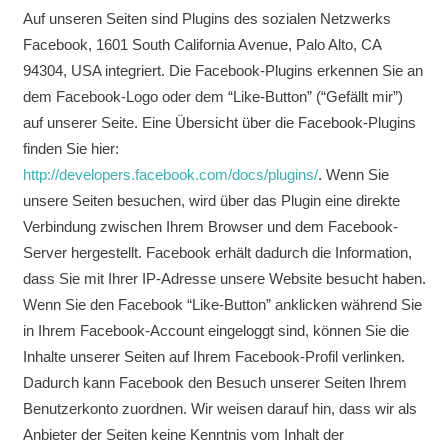
Auf unseren Seiten sind Plugins des sozialen Netzwerks
Facebook, 1601 South California Avenue, Palo Alto, CA
94304, USA integriert. Die Facebook-Plugins erkennen Sie an
dem Facebook-Logo oder dem “Like-Button” (“Gefällt mir”)
auf unserer Seite. Eine Übersicht über die Facebook-Plugins
finden Sie hier:
http://developers.facebook.com/docs/plugins/
. Wenn Sie
unsere Seiten besuchen, wird über das Plugin eine direkte
Verbindung zwischen Ihrem Browser und dem Facebook-
Server hergestellt. Facebook erhält dadurch die Information,
dass Sie mit Ihrer IP-Adresse unsere Website besucht haben.
Wenn Sie den Facebook “Like-Button” anklicken während Sie
in Ihrem Facebook-Account eingeloggt sind, können Sie die
Inhalte unserer Seiten auf Ihrem Facebook-Profil verlinken.
Dadurch kann Facebook den Besuch unserer Seiten Ihrem
Benutzerkonto zuordnen. Wir weisen darauf hin, dass wir als
Anbieter der Seiten keine Kenntnis vom Inhalt der