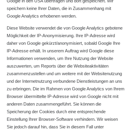
Google in den USA übertragen und dort gespeichert. Wir
speichern keine Ihrer Daten, die in Zusammenhang mit
Google Analytics erhobenen werden.
Diese Website verwendet die von Google Analytics gebotene
Möglichkeit der IP-Anonymisierung. Ihre IP-Adresse wird
daher von Google gekürzt/anonymisiert, sobald Google Ihre
IP-Adresse erhält. In unserem Auftrag wird Google diese
Informationen verwenden, um Ihre Nutzung der Website
auszuwerten, um Reports über die Websiteaktivitäten
zusammenzustellen und um weitere mit der Websitenutzung
und der Internetnutzung verbundene Dienstleistungen an uns
zu erbringen. Die im Rahmen von Google Analytics von Ihrem
Browser übermittelte IP-Adresse wird von Google nicht mit
anderen Daten zusammengeführt. Sie können die
Speicherung der Cookies durch eine entsprechende
Einstellung Ihrer Browser-Software verhindern. Wir weisen
Sie jedoch darauf hin, dass Sie in diesem Fall unter