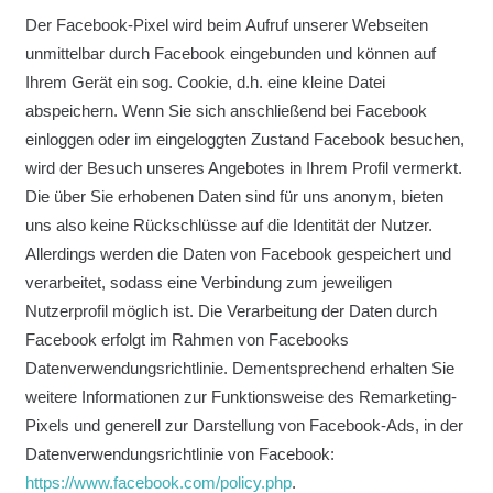
Der Facebook-Pixel wird beim Aufruf unserer Webseiten
unmittelbar durch Facebook eingebunden und können auf
Ihrem Gerät ein sog. Cookie, d.h. eine kleine Datei
abspeichern. Wenn Sie sich anschließend bei Facebook
einloggen oder im eingeloggten Zustand Facebook besuchen,
wird der Besuch unseres Angebotes in Ihrem Profil vermerkt.
Die über Sie erhobenen Daten sind für uns anonym, bieten
uns also keine Rückschlüsse auf die Identität der Nutzer.
Allerdings werden die Daten von Facebook gespeichert und
verarbeitet, sodass eine Verbindung zum jeweiligen
Nutzerprofil möglich ist. Die Verarbeitung der Daten durch
Facebook erfolgt im Rahmen von Facebooks
Datenverwendungsrichtlinie. Dementsprechend erhalten Sie
weitere Informationen zur Funktionsweise des Remarketing-
Pixels und generell zur Darstellung von Facebook-Ads, in der
Datenverwendungsrichtlinie von Facebook:
https://www.facebook.com/policy.php
.