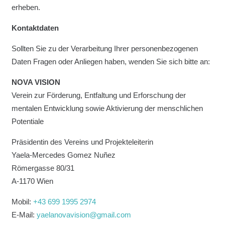
erheben.
Kontaktdaten
Sollten Sie zu der Verarbeitung Ihrer personenbezogenen
Daten Fragen oder Anliegen haben, wenden Sie sich bitte an:
NOVA VISION
Verein zur Förderung, Entfaltung und Erforschung der
mentalen Entwicklung sowie Aktivierung der menschlichen
Potentiale
Präsidentin des Vereins und Projekteleiterin
Yaela-Mercedes Gomez Nuñez
Römergasse 80/31
A-1170 Wien
Mobil:
+43 699 1995 2974
E-Mail:
yaelanovavision@gmail.com