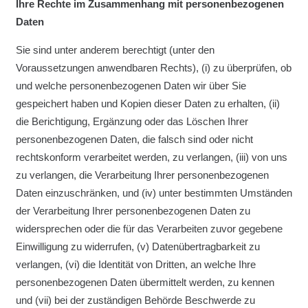
Ihre Rechte im Zusammenhang mit personenbezogenen
Daten
Sie sind unter anderem berechtigt (unter den
Voraussetzungen anwendbaren Rechts), (i) zu überprüfen, ob
und welche personenbezogenen Daten wir über Sie
gespeichert haben und Kopien dieser Daten zu erhalten, (ii)
die Berichtigung, Ergänzung oder das Löschen Ihrer
personenbezogenen Daten, die falsch sind oder nicht
rechtskonform verarbeitet werden, zu verlangen, (iii) von uns
zu verlangen, die Verarbeitung Ihrer personenbezogenen
Daten einzuschränken, und (iv) unter bestimmten Umständen
der Verarbeitung Ihrer personenbezogenen Daten zu
widersprechen oder die für das Verarbeiten zuvor gegebene
Einwilligung zu widerrufen, (v) Datenübertragbarkeit zu
verlangen, (vi) die Identität von Dritten, an welche Ihre
personenbezogenen Daten übermittelt werden, zu kennen
und (vii) bei der zuständigen Behörde Beschwerde zu