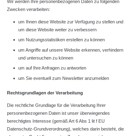
Wir werden Ihre personenbezogenen Daten zu folgenden
Zwecken verarbeiten:
um Ihnen diese Website zur Verfügung zu stellen und
um diese Website weiter zu verbessern
um Nutzungsstatistiken erstellen zu können
um Angriffe auf unsere Website erkennen, verhindern
und untersuchen zu können
um auf Ihre Anfragen zu antworten
um Sie eventuell zum Newsletter anzumelden
Rechtsgrundlagen der Verarbeitung
Die rechtliche Grundlage für die Verarbeitung Ihrer
personenbezogenen Daten ist unser überwiegendes
berechtigtes Interesse (gemäß Art 6 Abs 1 lit f EU
Datenschutz-Grundverordnung), welches darin besteht, die