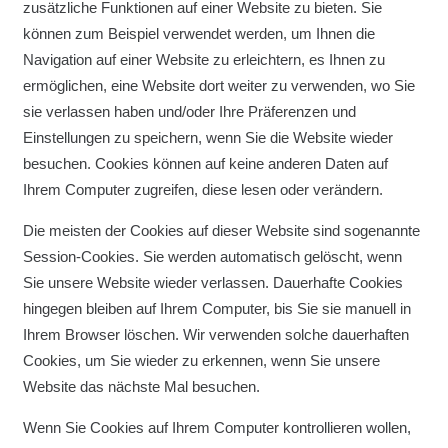
zusätzliche Funktionen auf einer Website zu bieten. Sie
können zum Beispiel verwendet werden, um Ihnen die
Navigation auf einer Website zu erleichtern, es Ihnen zu
ermöglichen, eine Website dort weiter zu verwenden, wo Sie
sie verlassen haben und/oder Ihre Präferenzen und
Einstellungen zu speichern, wenn Sie die Website wieder
besuchen. Cookies können auf keine anderen Daten auf
Ihrem Computer zugreifen, diese lesen oder verändern.
Die meisten der Cookies auf dieser Website sind sogenannte
Session-Cookies. Sie werden automatisch gelöscht, wenn
Sie unsere Website wieder verlassen. Dauerhafte Cookies
hingegen bleiben auf Ihrem Computer, bis Sie sie manuell in
Ihrem Browser löschen. Wir verwenden solche dauerhaften
Cookies, um Sie wieder zu erkennen, wenn Sie unsere
Website das nächste Mal besuchen.
Wenn Sie Cookies auf Ihrem Computer kontrollieren wollen,