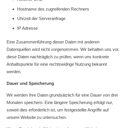
Hostname des zugreifenden Rechners
Uhrzeit der Serveranfrage
IP Adresse
Eine Zusammenführung dieser Daten mit anderen
Datenquellen wird nicht vorgenommen. Wir behalten uns vor,
diese Daten nachträglich zu prüfen, wenn uns konkrete
Anhaltspunkte für eine rechtswidrige Nutzung bekannt
werden.
Dauer und Speicherung
Wir werden Ihre Daten grundsätzlich für eine Dauer von drei
Monaten speichern. Eine längere Speicherung erfolgt nur,
soweit dies erforderlich ist, um festgestellte Angriffe auf
unsere Website zu untersuchen.