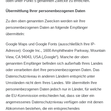
oben unter Punkt 5 genannten Zwecke zu erreichen.
Übermittlung Ihrer personenbezogenen Daten
Zu den oben genannten Zwecken werden wir Ihre
personenbezogenen Daten an folgende Empfänger
übermitteln:
Google Maps und Google Fonts (ausschließlich Ihre IP-
Adresse): Google Inc., 1600 Amphitheatre Parkway, Mountain
View, CA 94043, USA („Google“). Manche der oben
genannten Empfänger befinden sich außerhalb Ihres Landes
oder verarbeiten dort Ihre personenbezogenen Daten. Das
Datenschutzniveau in anderen Ländern entspricht unter
Umständen nicht dem Ihres Landes. Wir übermitteln Ihre
personenbezogenen Daten jedoch nur in Länder, für welche
die EU-Kommission entschieden hat, dass sie über ein
angemessenes Datenschutzniveau verfügen oder mit denen
Abkommen bestehen, die ein entsprechendes