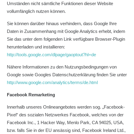
Umständen nicht sämtliche Funktionen dieser Website
vollumfänglich nutzen können.
Sie können darüber hinaus verhindern, dass Google Ihre
Daten in Zusammenhang mit Google Analytics erhebt, indem
Sie das unter dem folgenden Link verfügbare Browser-Plugin
herunterladen und installieren:
http://tools.google.com/dlpage/gaoptout?hl=de
Nähere Informationen zu den Nutzungsbedingungen von
Google sowie Googles Datenschutzerklärung finden Sie unter
http://www.google.com/analytics/terms/de.html
Facebook Remarketing
Innerhalb unseres Onlineangebotes werden sog. „Facebook-
Pixel“ des sozialen Netzwerkes Facebook, welches von der
Facebook Inc., 1 Hacker Way, Menlo Park, CA 94025, USA,
bzw. falls Sie in der EU ansässig sind, Facebook Ireland Ltd.,